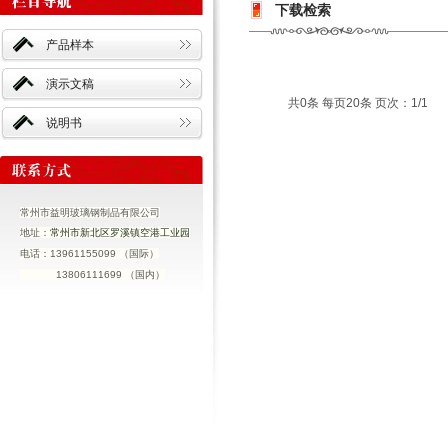
下载检索
产品样本
演示文稿
共0条 每页20条 页次：1/1
说明书
常州市益明玻璃钢制品有限公司
地址：
常州市新北区罗溪镇空港工业园
电话：
13961155099 （国际）
13806111699 （国内）