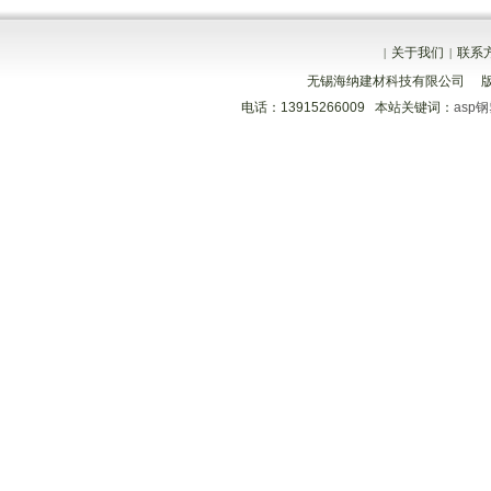
关于我们
联系
|
|
无锡海纳建材科技有限公司 
电话：13915266009 本站关键词：
asp
分享到
分享到