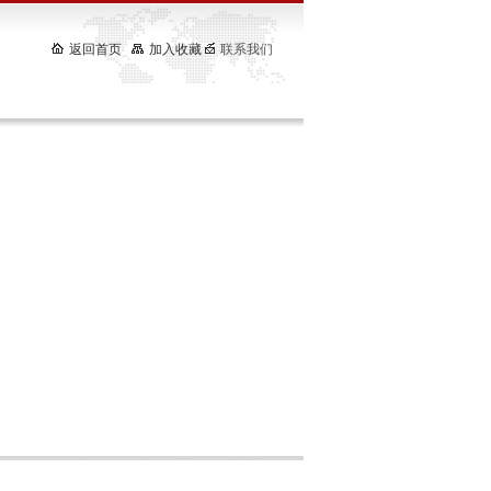
返回首页
加入收藏
联系我们