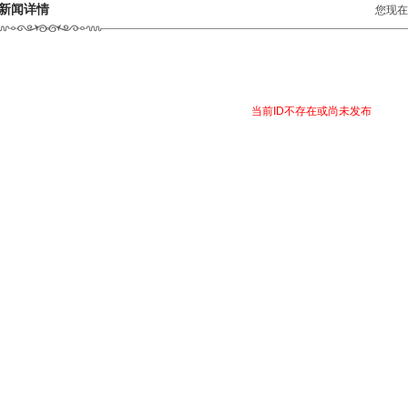
新闻详情
您现在
当前ID不存在或尚未发布