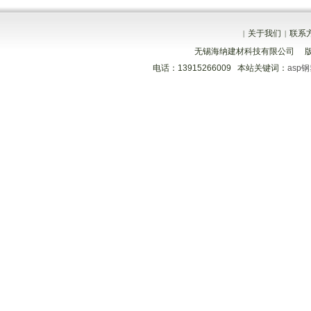
关于我们
联系
|
|
无锡海纳建材科技有限公司 
电话：13915266009 本站关键词：
asp
分享到
分享到