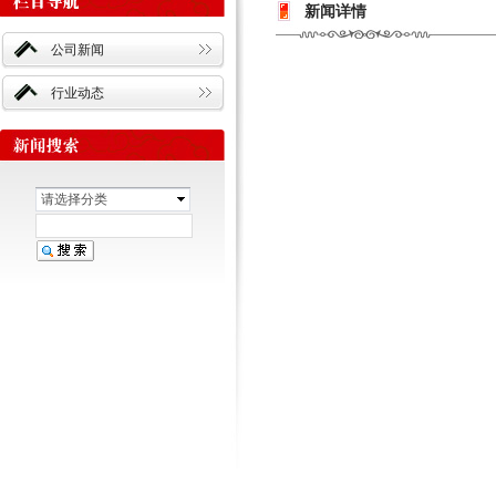
新闻详情
公司新闻
行业动态
请选择分类