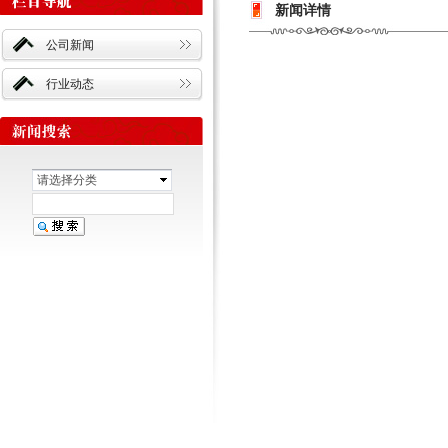
新闻详情
公司新闻
行业动态
请选择分类