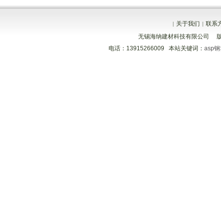
关于我们
联系
|
|
无锡海纳建材科技有限公司 
电话：13915266009 本站关键词：
asp
分享到
分享到