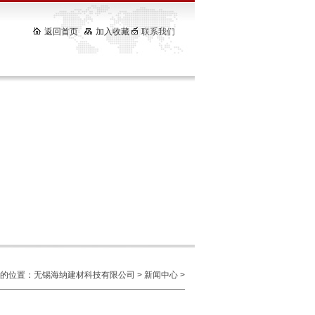
返回首页
加入收藏
联系我们
的位置：
无锡海纳建材科技有限公司
>
新闻中心
>