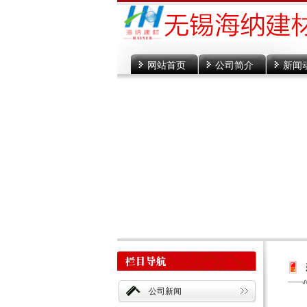
网站首页
公司简介
新闻
公司新闻