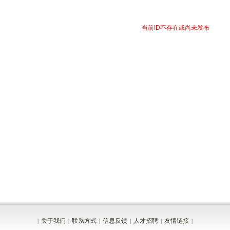
当前ID不存在或尚未发布
关于我们
联系方式
信息反馈
人才招聘
友情链接
|
|
|
|
|
|