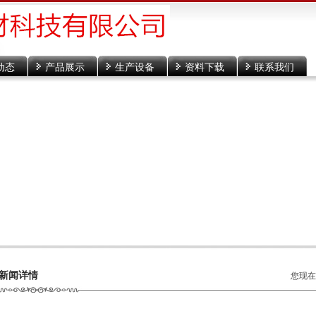
动态
产品展示
生产设备
资料下载
联系我们
新闻详情
您现在