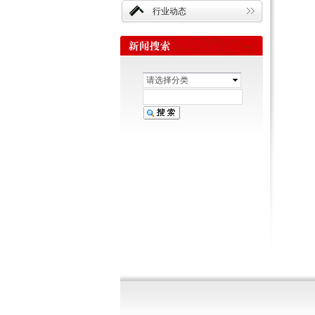
行业动态
请选择分类