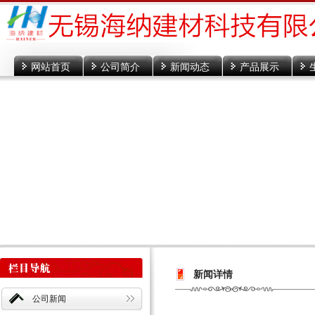
网站首页
公司简介
新闻动态
产品展示
新闻详情
公司新闻