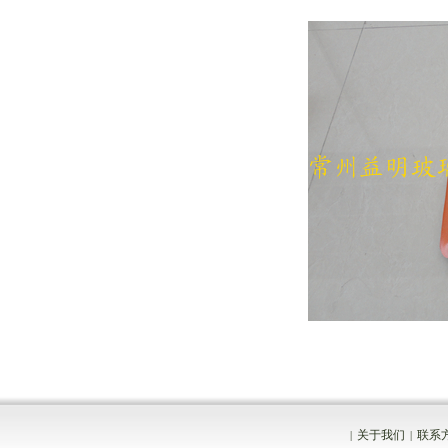
关于我们
联系
|
|