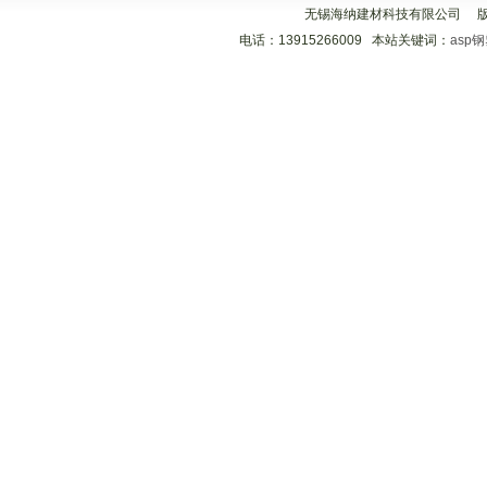
无锡海纳建材科技有限公司 
电话：13915266009 本站关键词：
asp
分享到
分享到