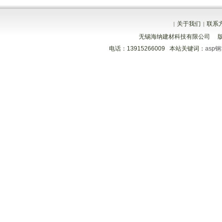
关于我们
联系
|
|
无锡海纳建材科技有限公司 
电话：13915266009 本站关键词：
asp
分享到
分享到