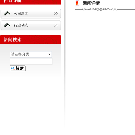
新闻详情
公司新闻
行业动态
请选择分类