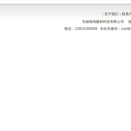
关于我们
联系
|
|
无锡海纳建材科技有限公司 
电话：13915266009 本站关键词：
asp
分享到
分享到