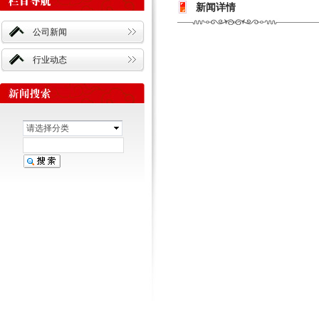
新闻详情
公司新闻
行业动态
请选择分类