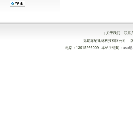
关于我们
联系
|
|
无锡海纳建材科技有限公司 
电话：13915266009 本站关键词：
asp
分享到
分享到