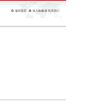
返回首页
加入收藏
联系我们