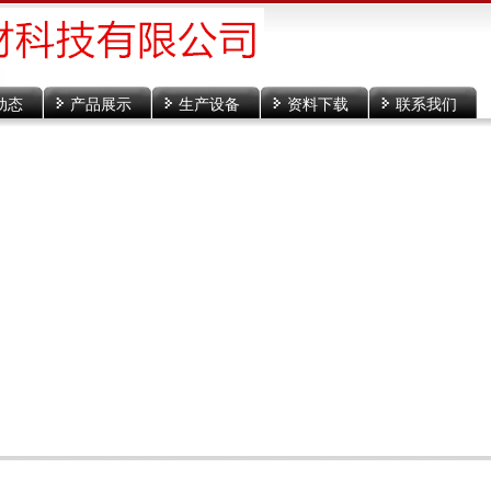
动态
产品展示
生产设备
资料下载
联系我们