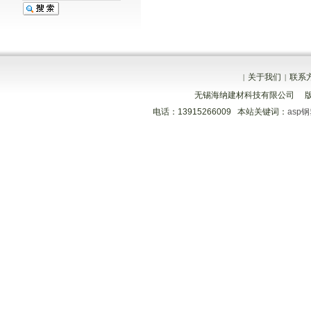
关于我们
联系
|
|
无锡海纳建材科技有限公司 
电话：13915266009 本站关键词：
asp
分享到
分享到