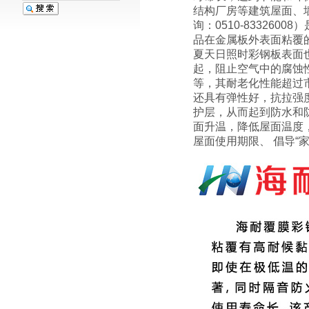
结构厂房等建筑屋面、
询：0510-83326
品在金属板外表面粘覆
夏天日照时彩钢板表面
起，阻止空气中的腐蚀
等，其耐老化性能超过市场
还具有弹性好，抗拉强
护层，从而起到防水和
面升温，降低屋面温度
屋面使用期限、 倡导“