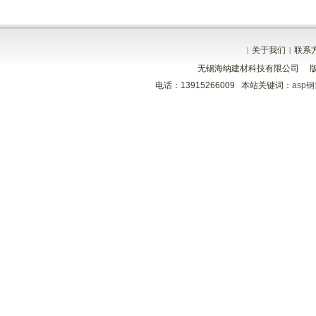
关于我们
联系
|
|
无锡海纳建材科技有限公司 
电话：13915266009 本站关键词：
asp
分享到
分享到