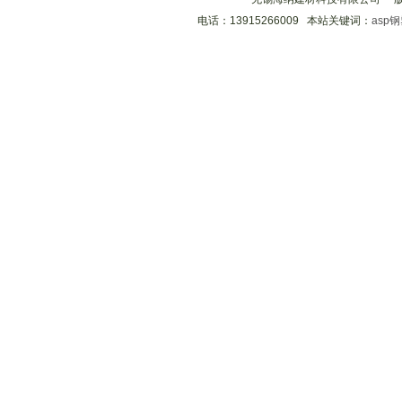
电话：13915266009 本站关键词：
asp
分享到
分享到