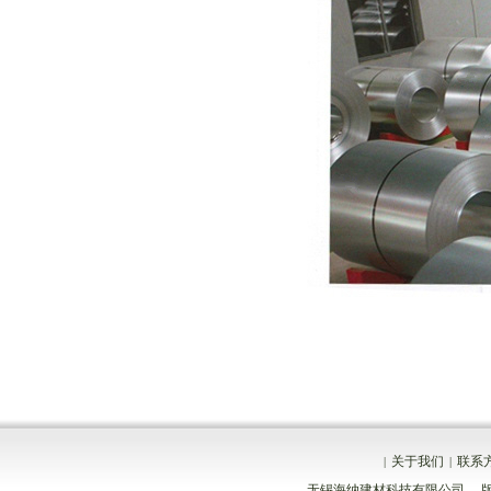
关于我们
联系
|
|
无锡海纳建材科技有限公司 