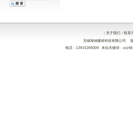
关于我们
联系
|
|
无锡海纳建材科技有限公司 
电话：13915266009 本站关键词：
asp
分享到
分享到