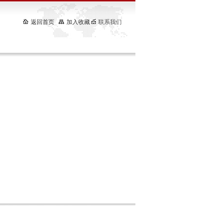
返回首页
加入收藏
联系我们