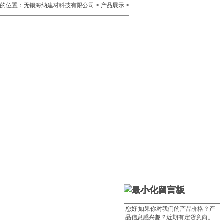
的位置：
无锡海纳建材科技有限公司
>
产品展示
>
留言板
留言板
留言板
留言板
留言板
留言板