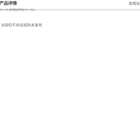
产品详情
您现在
当前ID不存在或尚未发布