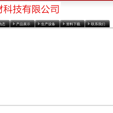
动态
产品展示
生产设备
资料下载
联系我们