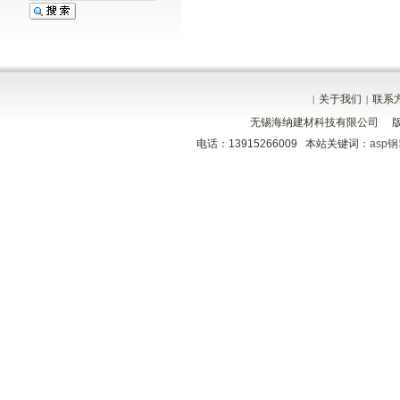
关于我们
联系
|
|
无锡海纳建材科技有限公司 
电话：13915266009 本站关键词：
asp
分享到
分享到