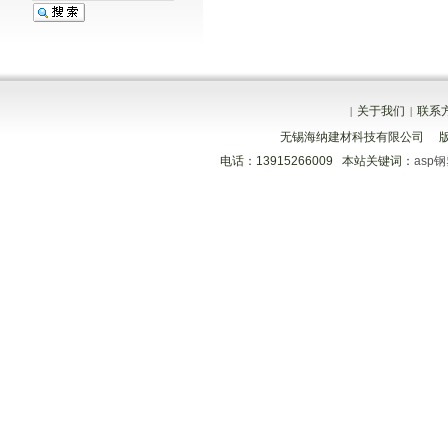
关于我们
联系
|
|
无锡海纳建材科技有限公司 
电话：13915266009 本站关键词：
asp
分享到
分享到