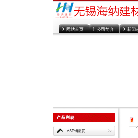
网站首页
公司简介
新闻
ASP钢塑瓦