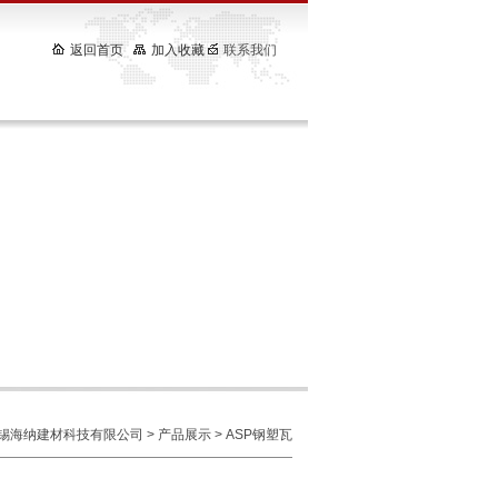
返回首页
加入收藏
联系我们
锡海纳建材科技有限公司
>
产品展示
> ASP钢塑瓦