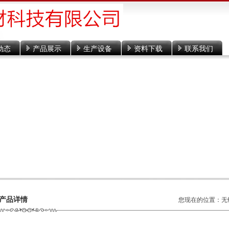
动态
产品展示
生产设备
资料下载
联系我们
产品详情
您现在的位置：
无