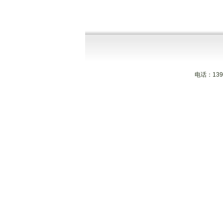
电话：139