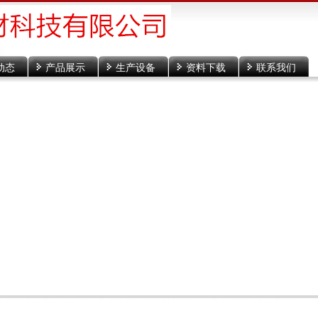
动态
产品展示
生产设备
资料下载
联系我们