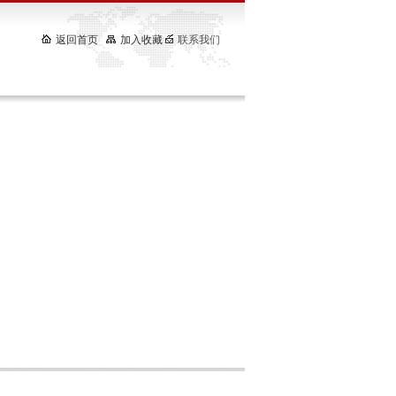
返回首页
加入收藏
联系我们