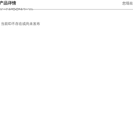
产品详情
您现在
当前ID不存在或尚未发布