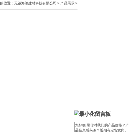
的位置：
无锡海纳建材科技有限公司
>
产品展示
>
留言板
留言板
留言板
留言板
留言板
留言板