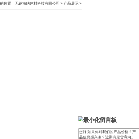
的位置：
无锡海纳建材科技有限公司
>
产品展示
>
留言板
留言板
留言板
留言板
留言板
留言板