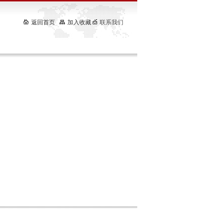
返回首页
加入收藏
联系我们