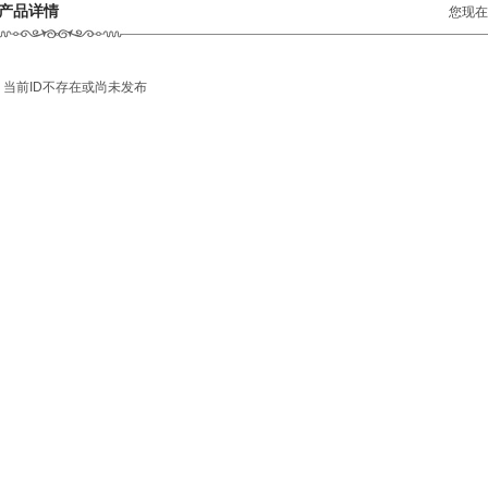
产品详情
您现在
当前ID不存在或尚未发布