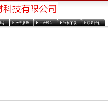
动态
产品展示
生产设备
资料下载
联系我们