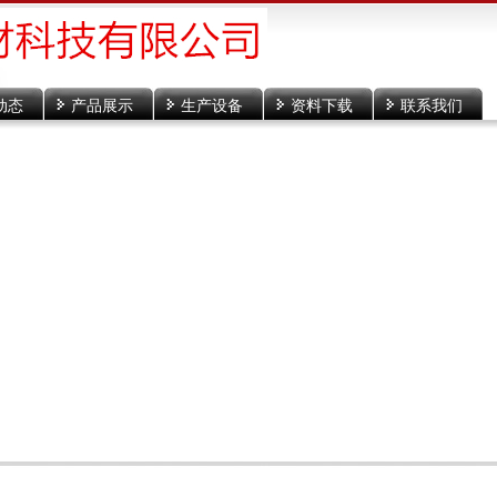
动态
产品展示
生产设备
资料下载
联系我们