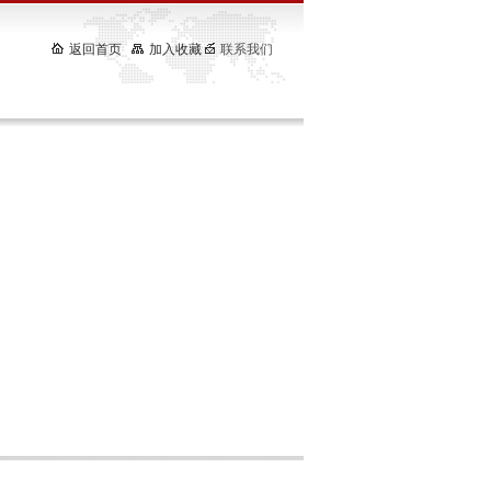
返回首页
加入收藏
联系我们