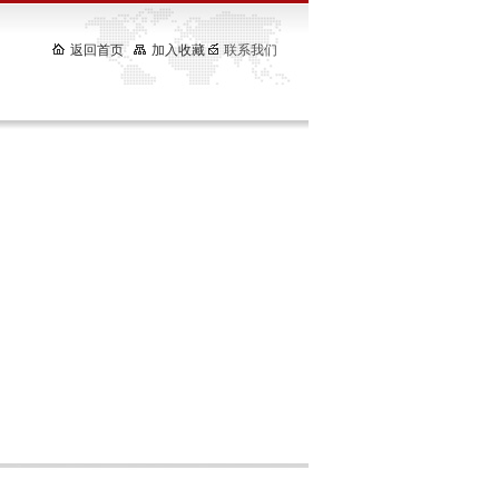
返回首页
加入收藏
联系我们