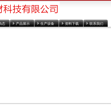
动态
产品展示
生产设备
资料下载
联系我们